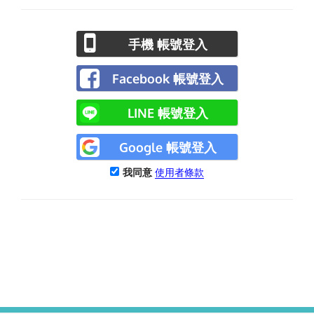
手機 帳號登入
Facebook 帳號登入
LINE 帳號登入
Google 帳號登入
我同意
使用者條款