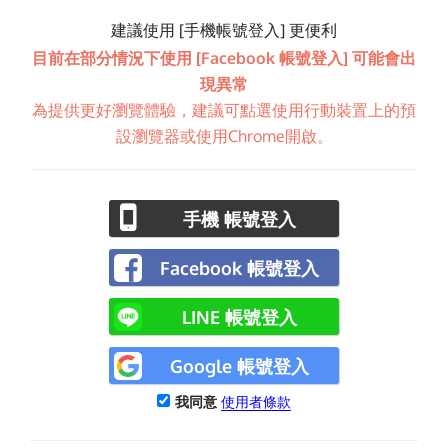
建議使用 [手機帳號登入] 更便利
目前在部分情況下使用 [Facebook 帳號登入] 可能會出
現異常
為提供更好瀏覽體驗，建議可點選使用行動裝置上的預
設瀏覽器或使用Chrome開啟。
手機 帳號登入
Facebook 帳號登入
LINE 帳號登入
Google 帳號登入
我同意
使用者條款