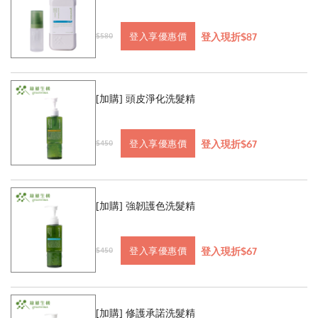
登入現折$87
登入享優惠價
$580
[加購] 頭皮淨化洗髮精
登入現折$67
登入享優惠價
$450
[加購] 強韌護色洗髮精
登入現折$67
登入享優惠價
$450
[加購] 修護承諾洗髮精