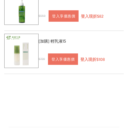
登入現折$82
登入享優惠價
$550
[加購] 輕乳液15
登入現折$108
登入享優惠價
$720