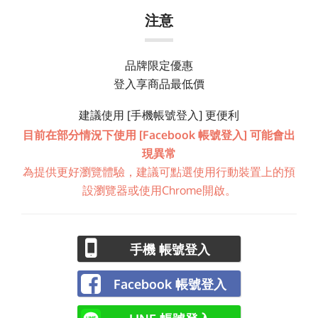
注意
品牌限定優惠
登入享商品最低價
建議使用 [手機帳號登入] 更便利
目前在部分情況下使用 [Facebook 帳號登入] 可能會出
現異常
為提供更好瀏覽體驗，建議可點選使用行動裝置上的預
設瀏覽器或使用Chrome開啟。
手機 帳號登入
Facebook 帳號登入