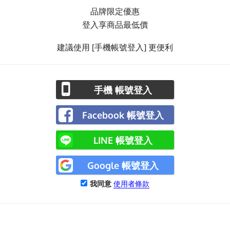
品牌限定優惠
登入享商品最低價
建議使用 [手機帳號登入] 更便利
手機 帳號登入
Facebook 帳號登入
LINE 帳號登入
Google 帳號登入
我同意
使用者條款