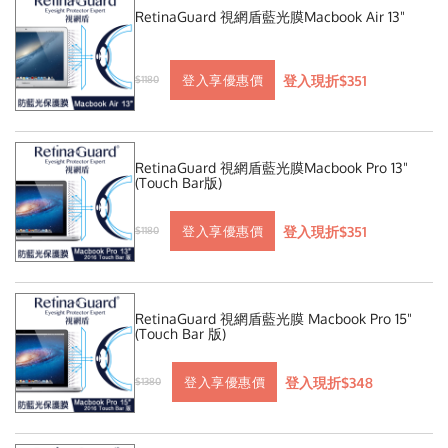
RetinaGuard 視網盾藍光膜Macbook Air 13"
登入現折$351
登入享優惠價
$1180
RetinaGuard 視網盾藍光膜Macbook Pro 13"
(Touch Bar版)
登入現折$351
登入享優惠價
$1180
RetinaGuard 視網盾藍光膜 Macbook Pro 15"
(Touch Bar 版)
登入現折$348
登入享優惠價
$1380