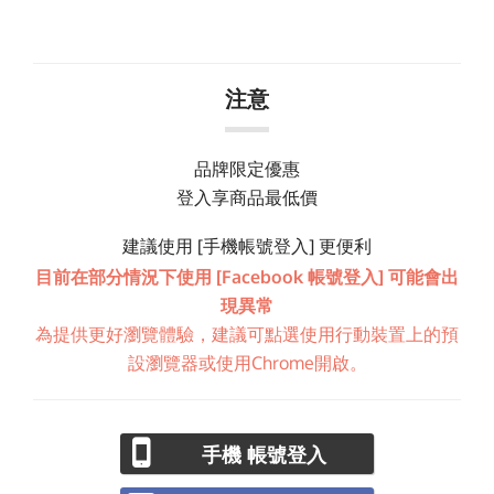
注意
品牌限定優惠
登入享商品最低價
建議使用 [手機帳號登入] 更便利
目前在部分情況下使用 [Facebook 帳號登入] 可能會出
現異常
為提供更好瀏覽體驗，建議可點選使用行動裝置上的預
設瀏覽器或使用Chrome開啟。
手機 帳號登入