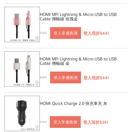
HOMI MFI Lightning & Micro USB to USB
Cable 傳輸線 玫瑰金
登入現折$441
登入享優惠價
$880
HOMI MFI Lightning & Micro USB to USB
Cable 傳輸線 金
登入現折$441
登入享優惠價
$880
HOMI Quick Charge 2.0 快充車充 灰
登入現折$341
登入享優惠價
$780