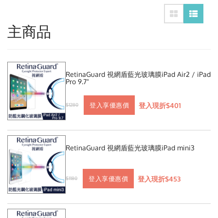
主商品
RetinaGuard 視網盾藍光玻璃膜iPad Air2 / iPad
Pro 9.7"
登入現折$401
登入享優惠價
$1280
RetinaGuard 視網盾藍光玻璃膜iPad mini3
登入現折$453
登入享優惠價
$1180