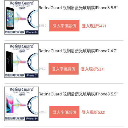
RetinaGuard 視網盾藍光玻璃膜iPhone6 5.5"
登入現折$471
登入享優惠價
$1080
RetinaGuard 視網盾藍光玻璃膜iPhone7 4.7"
登入現折$371
登入享優惠價
$980
RetinaGuard 視網盾藍光玻璃膜iPhone8 5.5"
登入現折$321
登入享優惠價
$1080