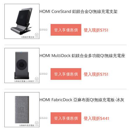
HOMI CoreStand 鋁鎂合金QI無線充電支架
登入現折$751
登入享優惠價
$1980
HOMI MultiDock 鋁鎂合金多功能QI無線充電座
登入現折$751
登入享優惠價
$1980
HOMI FabricDock 亞麻布面QI無線充電板-冰灰
登入現折$441
登入享優惠價
$1580