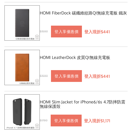
HOMI FiberDock 碳纖維紋路QI無線充電板 鐵灰
登入現折$441
登入享優惠價
$1580
HOMI LeatherDock 皮質QI無線充電板
登入現折$441
登入享優惠價
$1580
HOMI Slim Jacket for iPhone6/6s 4.7防摔防震
無線保護殼
登入現折$1,171
登入享優惠價
$1780