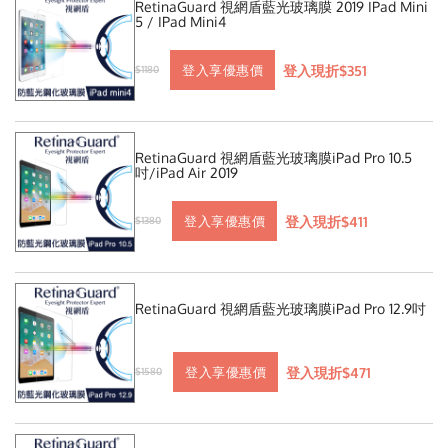
RetinaGuard 視網盾藍光玻璃膜 2019 IPad Mini
5 / IPad Mini4
登入現折$351
登入享優惠價
$1180
RetinaGuard 視網盾藍光玻璃膜iPad Pro 10.5
吋/iPad Air 2019
登入現折$411
登入享優惠價
$1380
RetinaGuard 視網盾藍光玻璃膜iPad Pro 12.9吋
登入現折$471
登入享優惠價
$1580