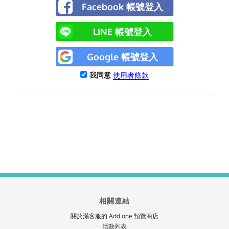
Facebook 帳號登入
LINE 帳號登入
Google 帳號登入
我同意
使用者條款
相關連結
關於滿客服的 Add.one 預覽商店
活動列表