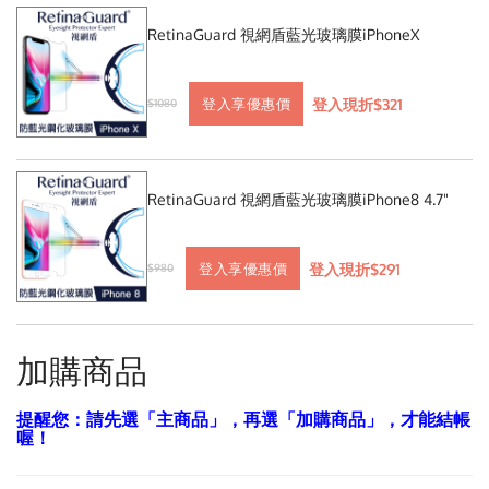
RetinaGuard 視網盾藍光玻璃膜iPhoneX
登入現折$321
登入享優惠價
$1080
RetinaGuard 視網盾藍光玻璃膜iPhone8 4.7"
登入現折$291
登入享優惠價
$980
加購商品
提醒您：請先選「主商品」，再選「加購商品」，才能結帳
喔！