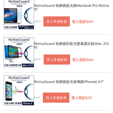
RetinaGuard 視網盾藍光膜Macbook Pro Retina
15"
登入現折$201
登入享優惠價
$1380
RetinaGuard 視網盾防藍光螢幕護目鏡iMac 21.5
吋
登入現折$661
登入享優惠價
$1980
RetinaGuard 視網盾藍光玻璃膜iPhone6 4.7"
登入現折$371
登入享優惠價
$980