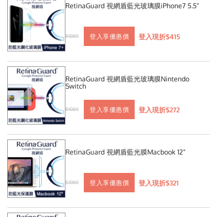
RetinaGuard 視網盾藍光玻璃膜iPhone7 5.5"
登入現折$415
登入享優惠價
$1080
RetinaGuard 視網盾藍光玻璃膜Nintendo
Switch
登入現折$272
登入享優惠價
$1080
RetinaGuard 視網盾藍光膜Macbook 12"
登入現折$321
登入享優惠價
$1080