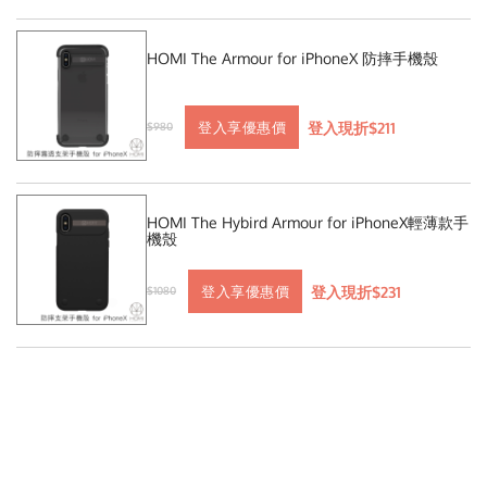
HOMI The Armour for iPhoneX 防摔手機殼
登入現折$211
登入享優惠價
$980
HOMI The Hybird Armour for iPhoneX輕薄款手
機殼
登入現折$231
登入享優惠價
$1080