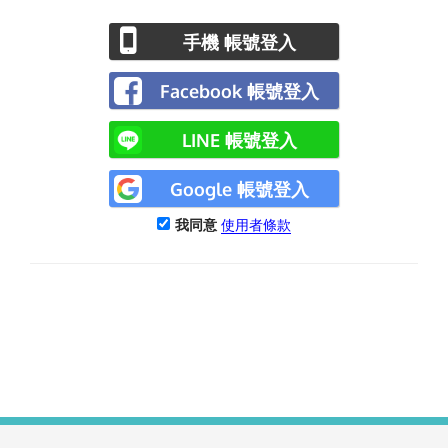
手機 帳號登入
Facebook 帳號登入
LINE 帳號登入
Google 帳號登入
我同意
使用者條款