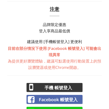
注意
品牌限定優惠
登入享商品最低價
建議使用 [手機帳號登入] 更便利
目前在部分情況下使用 [Facebook 帳號登入] 可能會出
現異常
為提供更好瀏覽體驗，建議可點選使用行動裝置上的預
設瀏覽器或使用Chrome開啟。
手機 帳號登入
Facebook 帳號登入