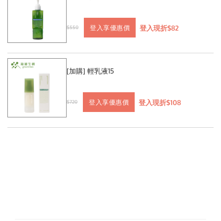
登入現折$82
登入享優惠價
$550
[加購] 輕乳液15
登入現折$108
登入享優惠價
$720