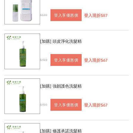
登入現折$87
登入享優惠價
$580
[加購] 頭皮淨化洗髮精
登入現折$67
登入享優惠價
$450
[加購] 強韌護色洗髮精
登入現折$67
登入享優惠價
$450
[加購] 修護承諾洗髮精