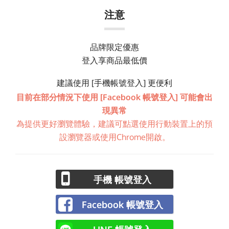
注意
品牌限定優惠
登入享商品最低價
建議使用 [手機帳號登入] 更便利
目前在部分情況下使用 [Facebook 帳號登入] 可能會出
現異常
為提供更好瀏覽體驗，建議可點選使用行動裝置上的預
設瀏覽器或使用Chrome開啟。
手機 帳號登入
Facebook 帳號登入