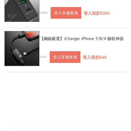
登入現折$300
登入享優惠價
$1480
【鋼鐵嚴選】iCharger iPhone 7/8/X 聽歌神器
登入現折$40
登入享優惠價
$990