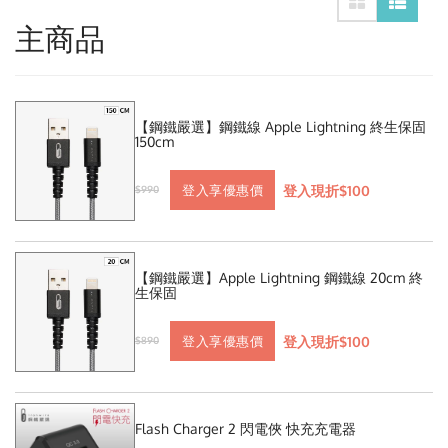
主商品
【鋼鐵嚴選】鋼鐵線 Apple Lightning 終生保固
150cm
登入現折$100
登入享優惠價
$990
【鋼鐵嚴選】Apple Lightning 鋼鐵線 20cm 終
生保固
登入現折$100
登入享優惠價
$890
Flash Charger 2 閃電俠 快充充電器