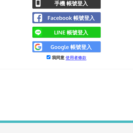
手機 帳號登入
Facebook 帳號登入
LINE 帳號登入
Google 帳號登入
我同意
使用者條款