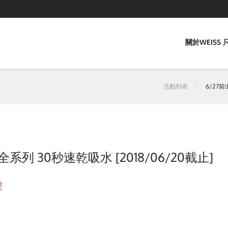
關於WEISS
活動列表
6/27前
系列 30秒速乾吸水 [2018/06/20截止]
！