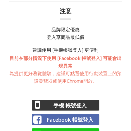
注意
品牌限定優惠
登入享商品最低價
建議使用 [手機帳號登入] 更便利
目前在部分情況下使用 [Facebook 帳號登入] 可能會出
現異常
為提供更好瀏覽體驗，建議可點選使用行動裝置上的預
設瀏覽器或使用Chrome開啟。
手機 帳號登入
Facebook 帳號登入