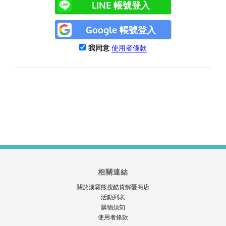
LINE 帳號登入
Google 帳號登入
我同意
使用者條款
相關連結
關於澳霸熊搜酷貨解憂商店
活動列表
購物須知
使用者條款