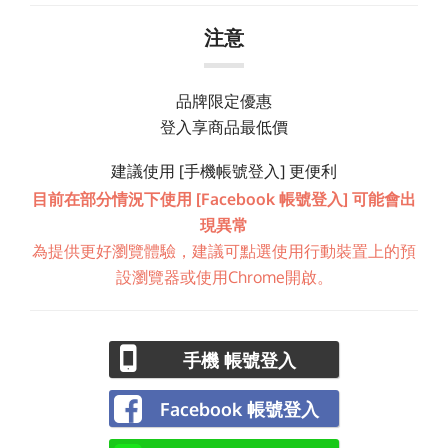
注意
品牌限定優惠
登入享商品最低價
建議使用 [手機帳號登入] 更便利
目前在部分情況下使用 [Facebook 帳號登入] 可能會出
現異常
為提供更好瀏覽體驗，建議可點選使用行動裝置上的預
設瀏覽器或使用Chrome開啟。
手機 帳號登入
Facebook 帳號登入