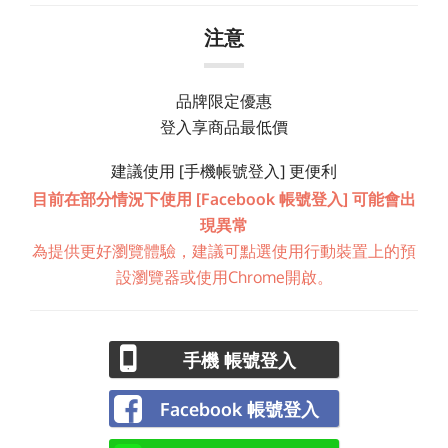
注意
品牌限定優惠
登入享商品最低價
建議使用 [手機帳號登入] 更便利
目前在部分情況下使用 [Facebook 帳號登入] 可能會出
現異常
為提供更好瀏覽體驗，建議可點選使用行動裝置上的預
設瀏覽器或使用Chrome開啟。
手機 帳號登入
Facebook 帳號登入