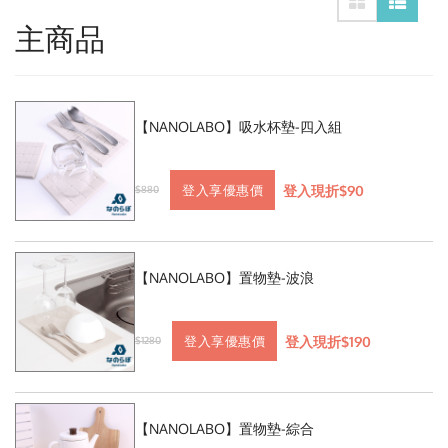
主商品
【NANOLABO】吸水杯墊-四入組
登入現折$90
登入享優惠價
$880
【NANOLABO】置物墊-波浪
登入現折$190
登入享優惠價
$1280
【NANOLABO】置物墊-綜合