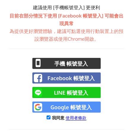
建議使用 [手機帳號登入] 更便利
目前在部分情況下使用 [Facebook 帳號登入] 可能會出
現異常
為提供更好瀏覽體驗，建議可點選使用行動裝置上的預
設瀏覽器或使用Chrome開啟。
手機 帳號登入
Facebook 帳號登入
LINE 帳號登入
Google 帳號登入
我同意
使用者條款