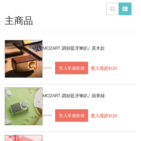
主商品
MOZART 調頻藍牙喇叭/ 原木款
登入現折$120
登入享優惠價
$2500
MOZART 調頻藍牙喇叭/ 蘋果綠
登入現折$120
登入享優惠價
$2500