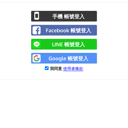
手機 帳號登入
Facebook 帳號登入
LINE 帳號登入
Google 帳號登入
我同意
使用者條款