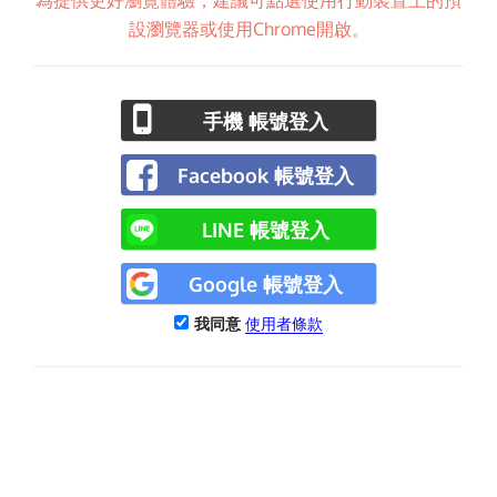
為提供更好瀏覽體驗，建議可點選使用行動裝置上的預
設瀏覽器或使用Chrome開啟。
手機 帳號登入
Facebook 帳號登入
LINE 帳號登入
Google 帳號登入
我同意
使用者條款