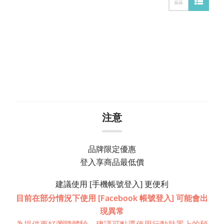
注意
品牌限定優惠
登入享商品最低價
建議使用 [手機帳號登入] 更便利
目前在部分情況下使用 [Facebook 帳號登入] 可能會出
現異常