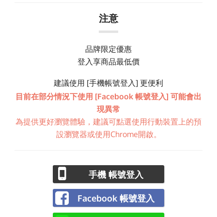
注意
品牌限定優惠
登入享商品最低價
建議使用 [手機帳號登入] 更便利
目前在部分情況下使用 [Facebook 帳號登入] 可能會出
現異常
為提供更好瀏覽體驗，建議可點選使用行動裝置上的預
設瀏覽器或使用Chrome開啟。
手機 帳號登入
Facebook 帳號登入