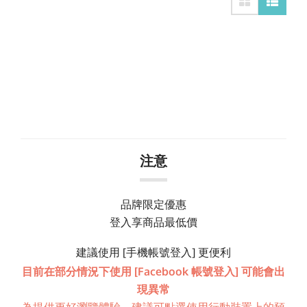
注意
品牌限定優惠
登入享商品最低價
建議使用 [手機帳號登入] 更便利
目前在部分情況下使用 [Facebook 帳號登入] 可能會出
現異常