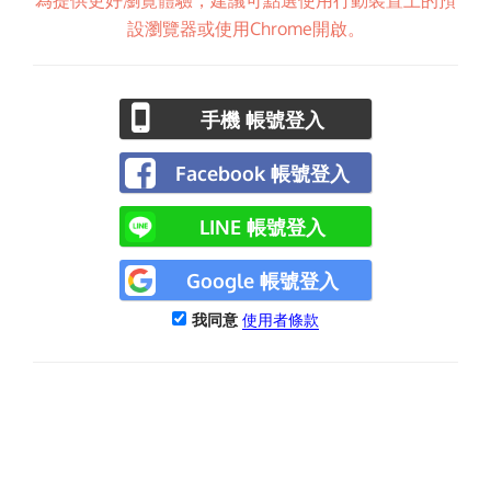
為提供更好瀏覽體驗，建議可點選使用行動裝置上的預
設瀏覽器或使用Chrome開啟。
手機 帳號登入
Facebook 帳號登入
LINE 帳號登入
Google 帳號登入
我同意
使用者條款