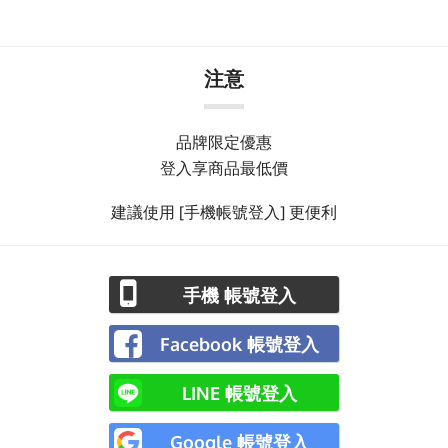
注意
品牌限定優惠
登入享商品最低價
建議使用 [手機帳號登入] 更便利
手機 帳號登入
Facebook 帳號登入
LINE 帳號登入
Google 帳號登入