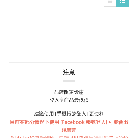
注意
品牌限定優惠
登入享商品最低價
建議使用 [手機帳號登入] 更便利
目前在部分情況下使用 [Facebook 帳號登入] 可能會出
現異常