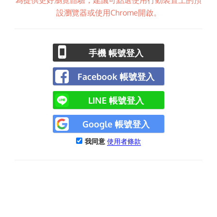
為提供更好瀏覽體驗，建議可點選使用行動裝置上的預
設瀏覽器或使用Chrome開啟。
手機 帳號登入
Facebook 帳號登入
LINE 帳號登入
Google 帳號登入
我同意
使用者條款