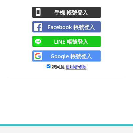
手機 帳號登入
Facebook 帳號登入
LINE 帳號登入
Google 帳號登入
我同意
使用者條款