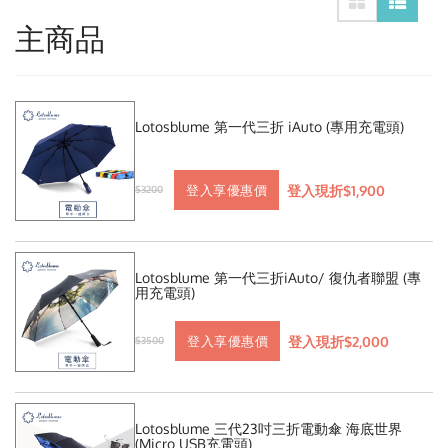
主商品
Lotosblume 第一代三折 iAuto (專用充電頭)
登入現折$1,900
登入享優惠價
$3200
Lotosblume 第一代三折iAuto/ 復仇者聯盟 (專
用充電頭)
登入現折$2,000
登入享優惠價
$3500
Lotosblume 三代23吋三折電動傘 海底世界
(Micro USB充電頭)