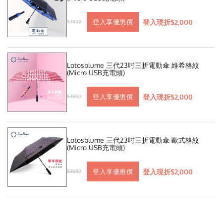
登入現折$2,000
登入享優惠價
$3800
Lotosblume 三代23吋三折電動傘 維希格紋
(Micro USB充電頭)
登入現折$2,000
登入享優惠價
$3800
Lotosblume 三代23吋三折電動傘 歐式格紋
(Micro USB充電頭)
登入現折$2,000
登入享優惠價
$3800