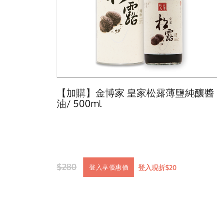
【加購】金博家 皇家松露薄鹽純釀醬
油/ 500ml
$280
登入現折$20
登入享優惠價