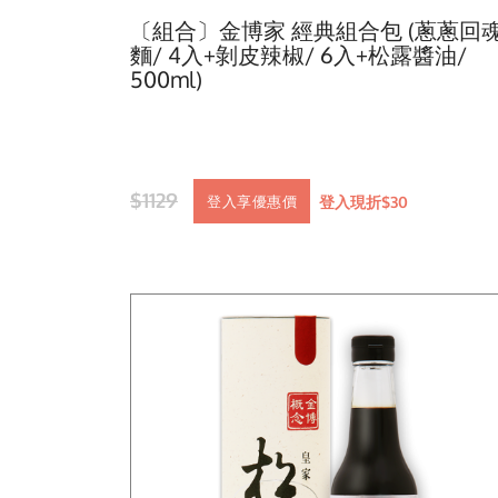
〔組合〕金博家 經典組合包 (蔥蔥回
麵/ 4入+剝皮辣椒/ 6入+松露醬油/
500ml)
$1129
登入現折$30
登入享優惠價