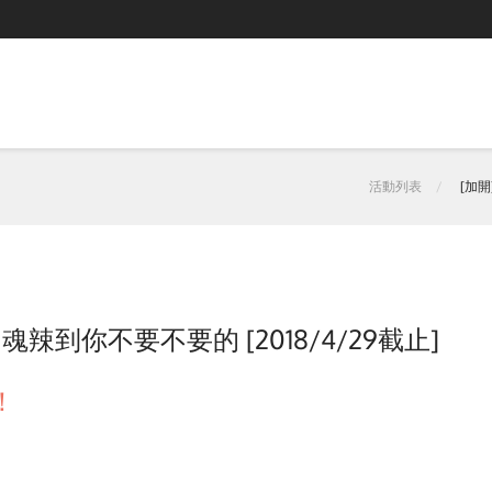
活動列表
[加開
辣到你不要不要的 [2018/4/29截止]
！