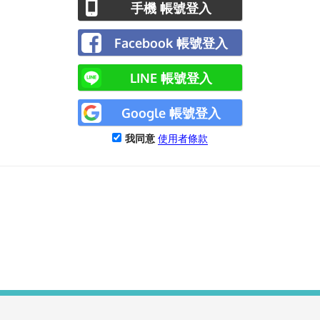
手機 帳號登入
Facebook 帳號登入
LINE 帳號登入
Google 帳號登入
我同意
使用者條款