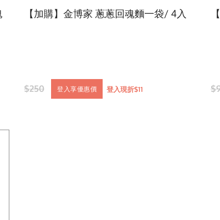
魂
【加購】金博家 蔥蔥回魂麵一袋/ 4入
【
$250
$
登入現折$11
登入享優惠價