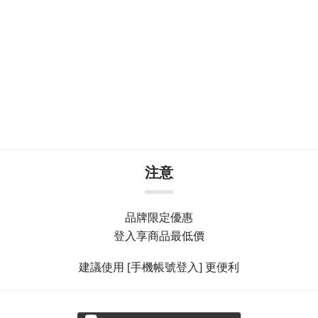
注意
品牌限定優惠
登入享商品最低價
建議使用 [手機帳號登入] 更便利