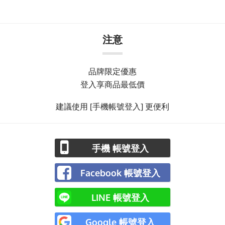
注意
品牌限定優惠
登入享商品最低價
建議使用 [手機帳號登入] 更便利
手機 帳號登入
Facebook 帳號登入
LINE 帳號登入
Google 帳號登入