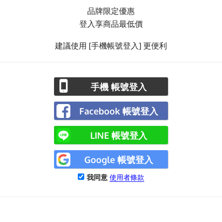
品牌限定優惠
登入享商品最低價
建議使用 [手機帳號登入] 更便利
手機 帳號登入
Facebook 帳號登入
LINE 帳號登入
Google 帳號登入
我同意
使用者條款