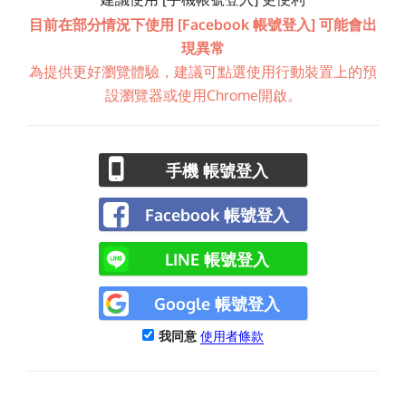
目前在部分情況下使用 [Facebook 帳號登入] 可能會出
現異常
為提供更好瀏覽體驗，建議可點選使用行動裝置上的預
設瀏覽器或使用Chrome開啟。
手機 帳號登入
Facebook 帳號登入
LINE 帳號登入
Google 帳號登入
我同意
使用者條款