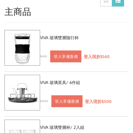
主商品
VIVA 玻璃雙層隨行杯
登入現折$140
登入享優惠價
$820
VIVA 玻璃茶具/ 6件組
登入現折$500
登入享優惠價
$1980
VIVA 玻璃雙層杯/ 2入組