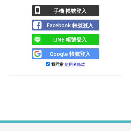
手機 帳號登入
Facebook 帳號登入
LINE 帳號登入
Google 帳號登入
我同意
使用者條款