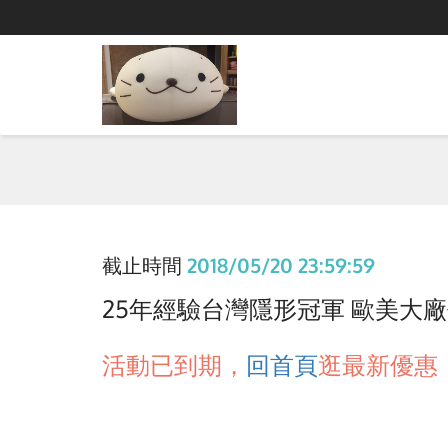
截止時間
2018/05/20 23:59:59
25年經驗台灣隱形冠軍 歐美大廠代工
活動已到期，
回首頁
逛最新優惠