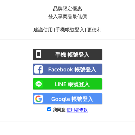
品牌限定優惠
登入享商品最低價
建議使用 [手機帳號登入] 更便利
手機 帳號登入
Facebook 帳號登入
LINE 帳號登入
Google 帳號登入
我同意
使用者條款