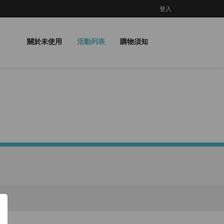
登入
關於未使用
活動列表
購物須知