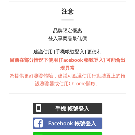
注意
品牌限定優惠
登入享商品最低價
建議使用 [手機帳號登入] 更便利
目前在部分情況下使用 [Facebook 帳號登入] 可能會出
現異常
為提供更好瀏覽體驗，建議可點選使用行動裝置上的預
設瀏覽器或使用Chrome開啟。
手機 帳號登入
Facebook 帳號登入