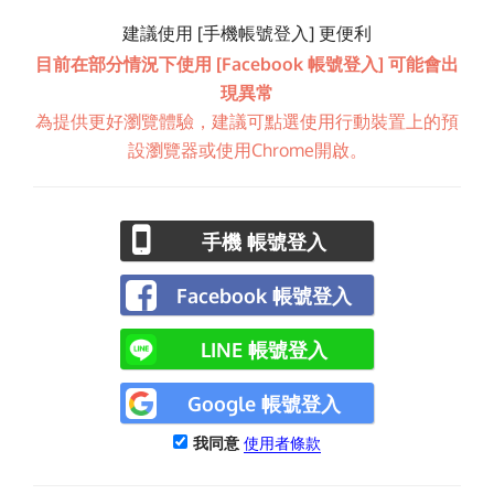
建議使用 [手機帳號登入] 更便利
目前在部分情況下使用 [Facebook 帳號登入] 可能會出
現異常
為提供更好瀏覽體驗，建議可點選使用行動裝置上的預
設瀏覽器或使用Chrome開啟。
手機 帳號登入
Facebook 帳號登入
LINE 帳號登入
Google 帳號登入
我同意
使用者條款