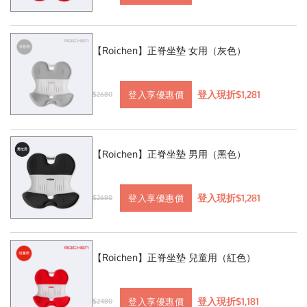
【Roichen】正脊坐墊 女用（灰色）
登入現折$1,281
登入享優惠價
$2680
【Roichen】正脊坐墊 男用（黑色）
登入現折$1,281
登入享優惠價
$2680
【Roichen】正脊坐墊 兒童用（紅色）
登入現折$1,181
登入享優惠價
$2480