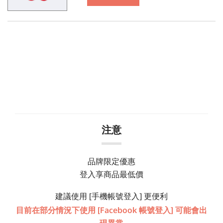
注意
品牌限定優惠
登入享商品最低價
建議使用 [手機帳號登入] 更便利
目前在部分情況下使用 [Facebook 帳號登入] 可能會出