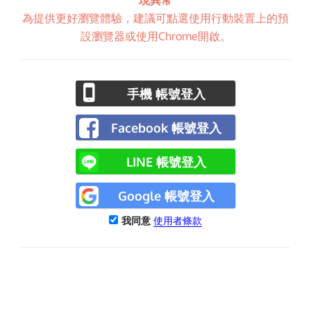
現異常
為提供更好瀏覽體驗，建議可點選使用行動裝置上的預
設瀏覽器或使用Chrome開啟。
手機 帳號登入
Facebook 帳號登入
LINE 帳號登入
Google 帳號登入
我同意
使用者條款