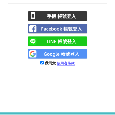
手機 帳號登入
Facebook 帳號登入
LINE 帳號登入
Google 帳號登入
我同意
使用者條款