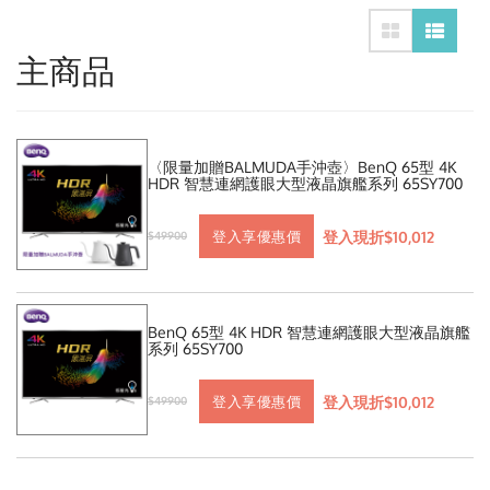
主商品
〈限量加贈BALMUDA手沖壺〉BenQ 65型 4K
HDR 智慧連網護眼大型液晶旗艦系列 65SY700
登入現折$10,012
登入享優惠價
$49900
BenQ 65型 4K HDR 智慧連網護眼大型液晶旗艦
系列 65SY700
登入現折$10,012
登入享優惠價
$49900