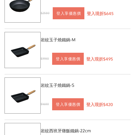
登入現折$645
登入享優惠價
$2580
岩紋玉子燒鐵鍋-M
登入現折$495
登入享優惠價
$1980
岩紋玉子燒鐵鍋-S
登入現折$420
登入享優惠價
$1680
岩紋西班牙燉飯鐵鍋-22cm