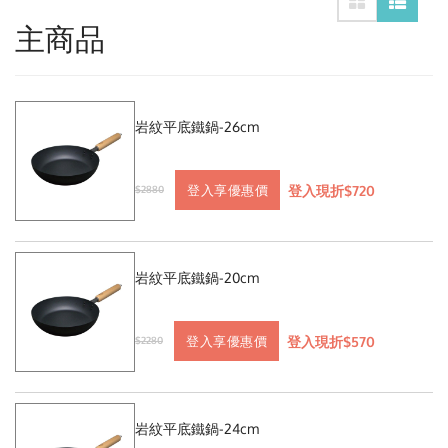
主商品
岩紋平底鐵鍋-26cm
登入現折$720
登入享優惠價
$2880
岩紋平底鐵鍋-20cm
登入現折$570
登入享優惠價
$2280
岩紋平底鐵鍋-24cm