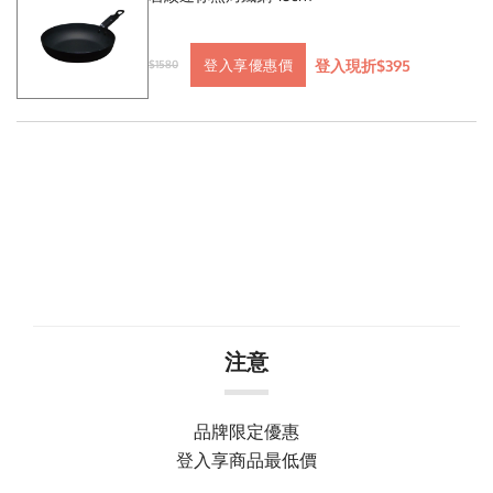
登入現折$395
登入享優惠價
$1580
注意
品牌限定優惠
登入享商品最低價