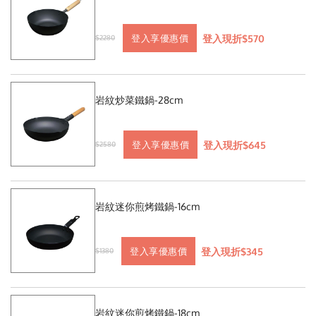
登入現折$570
登入享優惠價
$2280
岩紋炒菜鐵鍋-28cm
登入現折$645
登入享優惠價
$2580
岩紋迷你煎烤鐵鍋-16cm
登入現折$345
登入享優惠價
$1380
岩紋迷你煎烤鐵鍋-18cm