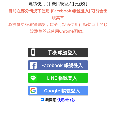
建議使用 [手機帳號登入] 更便利
目前在部分情況下使用 [Facebook 帳號登入] 可能會出
現異常
為提供更好瀏覽體驗，建議可點選使用行動裝置上的預
設瀏覽器或使用Chrome開啟。
手機 帳號登入
Facebook 帳號登入
LINE 帳號登入
Google 帳號登入
我同意
使用者條款