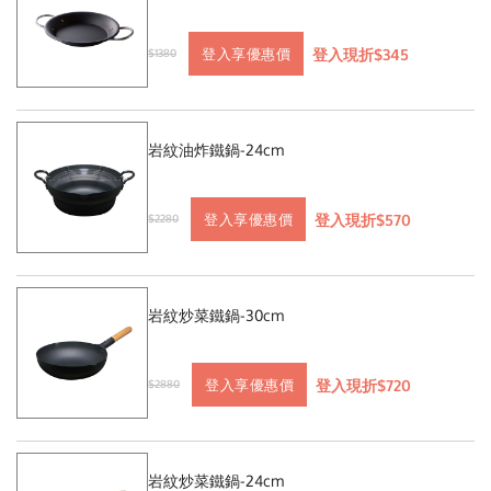
登入現折$345
登入享優惠價
$1380
岩紋油炸鐵鍋-24cm
登入現折$570
登入享優惠價
$2280
岩紋炒菜鐵鍋-30cm
登入現折$720
登入享優惠價
$2880
岩紋炒菜鐵鍋-24cm