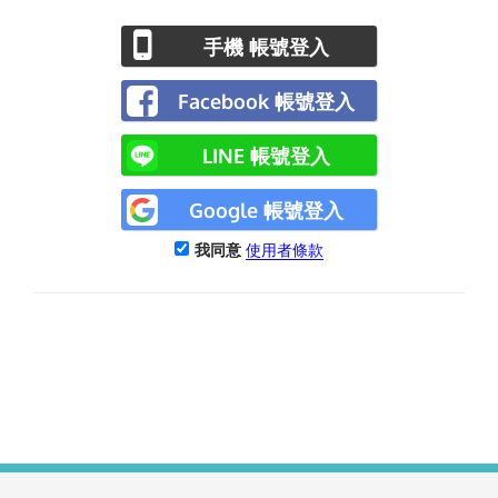
手機 帳號登入
Facebook 帳號登入
LINE 帳號登入
Google 帳號登入
我同意
使用者條款