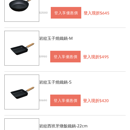
登入現折$645
登入享優惠價
$2580
岩紋玉子燒鐵鍋-M
登入現折$495
登入享優惠價
$1980
岩紋玉子燒鐵鍋-S
登入現折$420
登入享優惠價
$1680
岩紋西班牙燉飯鐵鍋-22cm