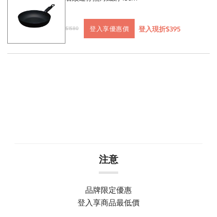
登入現折$395
登入享優惠價
$1580
注意
品牌限定優惠
登入享商品最低價