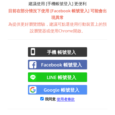
建議使用 [手機帳號登入] 更便利
目前在部分情況下使用 [Facebook 帳號登入] 可能會出
現異常
為提供更好瀏覽體驗，建議可點選使用行動裝置上的預
設瀏覽器或使用Chrome開啟。
手機 帳號登入
Facebook 帳號登入
LINE 帳號登入
Google 帳號登入
我同意
使用者條款