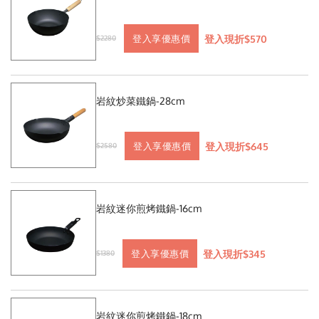
登入現折$570
登入享優惠價
$2280
岩紋炒菜鐵鍋-28cm
登入現折$645
登入享優惠價
$2580
岩紋迷你煎烤鐵鍋-16cm
登入現折$345
登入享優惠價
$1380
岩紋迷你煎烤鐵鍋-18cm