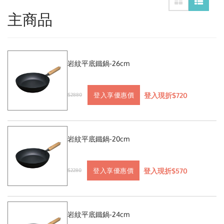
主商品
岩紋平底鐵鍋-26cm
登入現折$720
登入享優惠價
$2880
岩紋平底鐵鍋-20cm
登入現折$570
登入享優惠價
$2280
岩紋平底鐵鍋-24cm