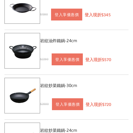
登入現折$345
登入享優惠價
$1380
岩紋油炸鐵鍋-24cm
登入現折$570
登入享優惠價
$2280
岩紋炒菜鐵鍋-30cm
登入現折$720
登入享優惠價
$2880
岩紋炒菜鐵鍋-24cm