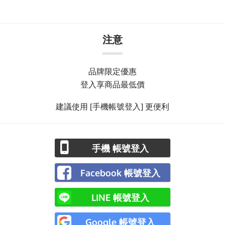
注意
品牌限定優惠
登入享商品最低價
建議使用 [手機帳號登入] 更便利
手機 帳號登入
Facebook 帳號登入
LINE 帳號登入
Google 帳號登入