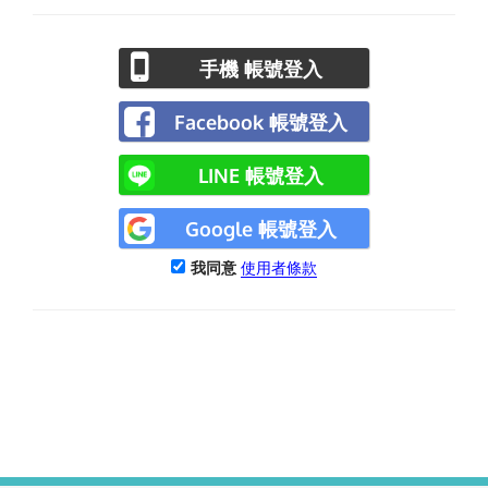
手機 帳號登入
Facebook 帳號登入
LINE 帳號登入
Google 帳號登入
我同意
使用者條款