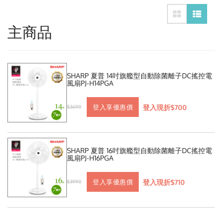
主商品
SHARP 夏普 14吋旗艦型自動除菌離子DC搖控電
風扇PJ-H14PGA
登入現折$700
登入享優惠價
$3690
SHARP 夏普 16吋旗艦型自動除菌離子DC搖控電
風扇PJ-H16PGA
登入現折$710
登入享優惠價
$3990