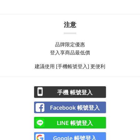
注意
品牌限定優惠
登入享商品最低價
建議使用 [手機帳號登入] 更便利
手機 帳號登入
Facebook 帳號登入
LINE 帳號登入
Google 帳號登入