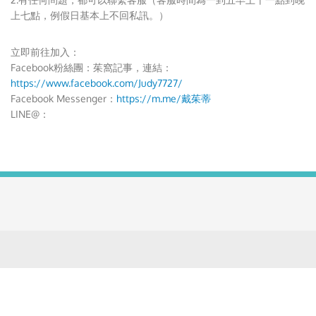
上七點，例假日基本上不回私訊。）
立即前往加入：
Facebook粉絲團：茱窩記事，連結：
https://www.facebook.com/Judy7727/
Facebook Messenger：
https://m.me/戴茱蒂
LINE@：