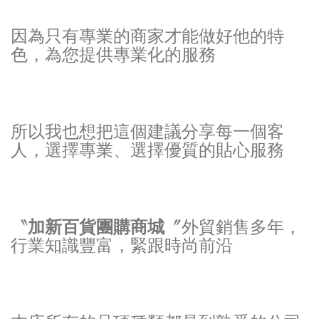
因為只有專業的商家才能做好他的特
色，為您提供專業化的服務
所以我也想把這個建議分享每一個客
人，選擇專業、選擇優質的貼心服務
〝
加新百貨團購商城
〞外貿銷售多年，
行業知識豐富，緊跟時尚前沿