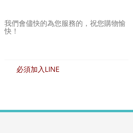
我們會儘快的為您服務的，祝您購物愉
快！
必須加入LINE