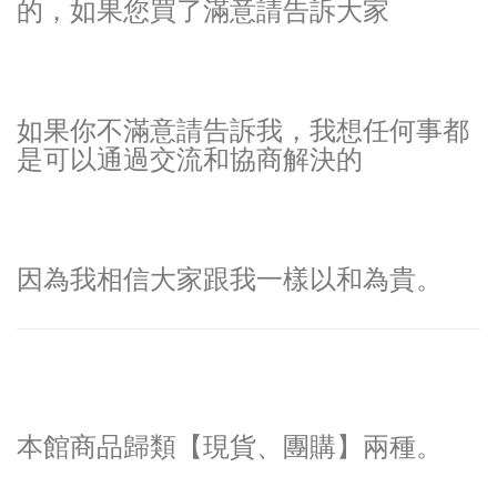
的，如果您買了滿意請告訴大家
如果你不滿意請告訴我，我想任何事都
是可以通過交流和協商解決的
因為我相信大家跟我一樣以和為貴。
本館商品歸類【現貨、團購】兩種。