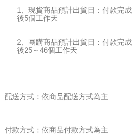
1、現貨商品預計出貨日：付款完成
後5個工作天
2、團購商品預計出貨日：付款完成
後25～46個工作天
配送方式：依商品配送方式為主
付款方式：依商品付款方式為主