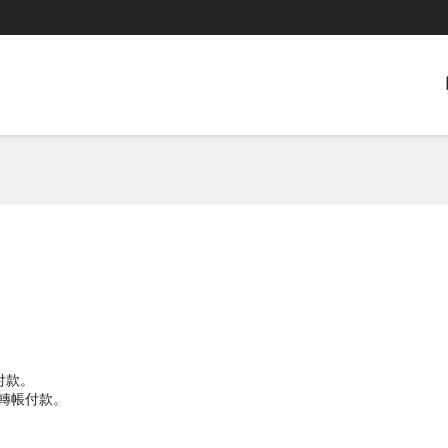
付款。
TM轉帳付款。