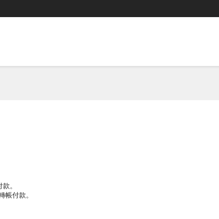
付款。
TM轉帳付款。