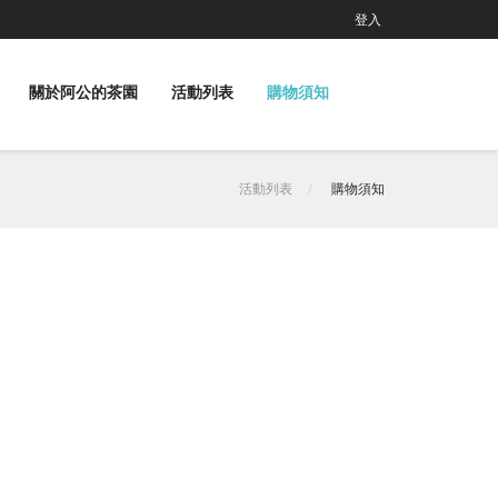
登入
關於阿公的茶園
活動列表
購物須知
活動列表
購物須知