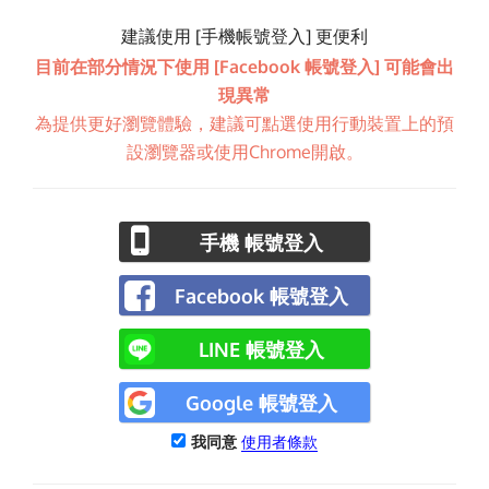
建議使用 [手機帳號登入] 更便利
目前在部分情況下使用 [Facebook 帳號登入] 可能會出
現異常
為提供更好瀏覽體驗，建議可點選使用行動裝置上的預
設瀏覽器或使用Chrome開啟。
手機 帳號登入
Facebook 帳號登入
LINE 帳號登入
Google 帳號登入
我同意
使用者條款