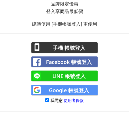
品牌限定優惠
登入享商品最低價
建議使用 [手機帳號登入] 更便利
手機 帳號登入
Facebook 帳號登入
LINE 帳號登入
Google 帳號登入
我同意
使用者條款