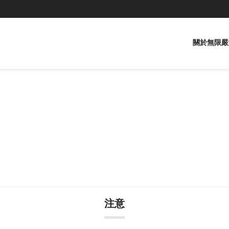
關於無限嚴
注意