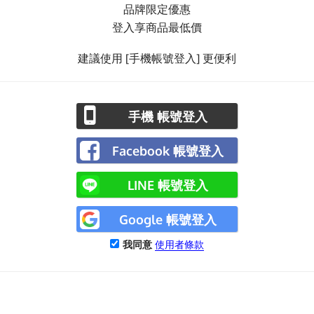
品牌限定優惠
登入享商品最低價
建議使用 [手機帳號登入] 更便利
手機 帳號登入
Facebook 帳號登入
LINE 帳號登入
Google 帳號登入
我同意
使用者條款