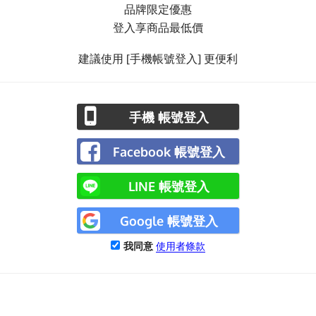
品牌限定優惠
登入享商品最低價
建議使用 [手機帳號登入] 更便利
手機 帳號登入
Facebook 帳號登入
LINE 帳號登入
Google 帳號登入
我同意
使用者條款