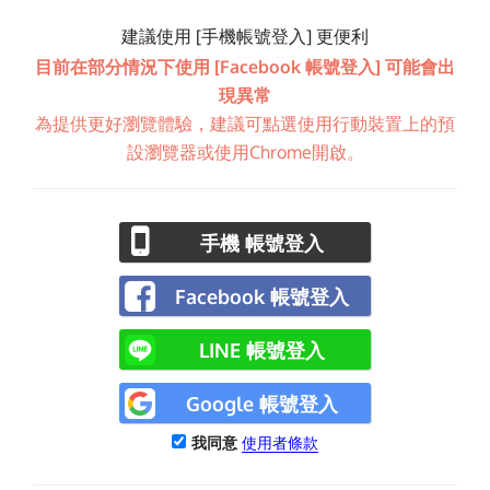
建議使用 [手機帳號登入] 更便利
目前在部分情況下使用 [Facebook 帳號登入] 可能會出
現異常
為提供更好瀏覽體驗，建議可點選使用行動裝置上的預
設瀏覽器或使用Chrome開啟。
手機 帳號登入
Facebook 帳號登入
LINE 帳號登入
Google 帳號登入
我同意
使用者條款