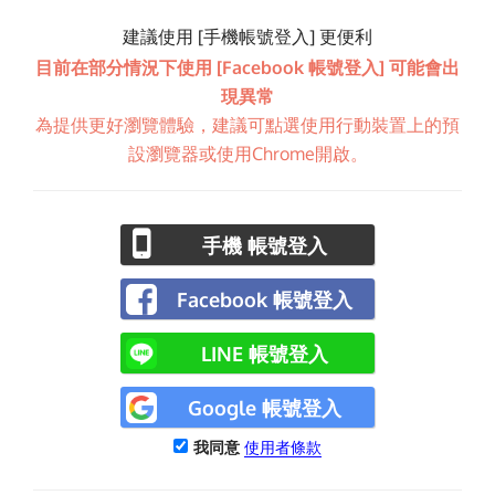
建議使用 [手機帳號登入] 更便利
目前在部分情況下使用 [Facebook 帳號登入] 可能會出
現異常
為提供更好瀏覽體驗，建議可點選使用行動裝置上的預
設瀏覽器或使用Chrome開啟。
手機 帳號登入
Facebook 帳號登入
LINE 帳號登入
Google 帳號登入
我同意
使用者條款