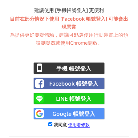
建議使用 [手機帳號登入] 更便利
目前在部分情況下使用 [Facebook 帳號登入] 可能會出
現異常
為提供更好瀏覽體驗，建議可點選使用行動裝置上的預
設瀏覽器或使用Chrome開啟。
手機 帳號登入
Facebook 帳號登入
LINE 帳號登入
Google 帳號登入
我同意
使用者條款